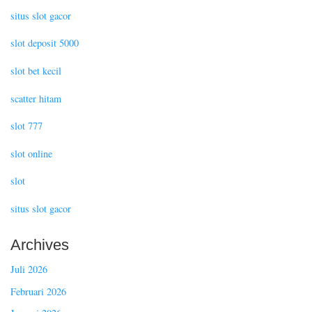
situs slot gacor
slot deposit 5000
slot bet kecil
scatter hitam
slot 777
slot online
slot
situs slot gacor
Archives
Juli 2026
Februari 2026