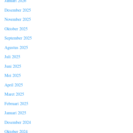
Januari 2026
Desember 2025
November 2025
Oktober 2025
September 2025
Agustus 2025
Juli 2025
Juni 2025
Mei 2025
April 2025
Maret 2025
Februari 2025
Januari 2025
Desember 2024
Oktober 2024