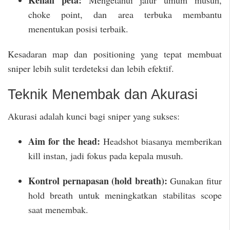
Kenali peta:
Mengetahui jalur umum musuh,
choke point, dan area terbuka membantu
menentukan posisi terbaik.
Kesadaran map dan positioning yang tepat membuat
sniper lebih sulit terdeteksi dan lebih efektif.
Teknik Menembak dan Akurasi
Akurasi adalah kunci bagi sniper yang sukses:
Aim for the head:
Headshot biasanya memberikan
kill instan, jadi fokus pada kepala musuh.
Kontrol pernapasan (hold breath):
Gunakan fitur
hold breath untuk meningkatkan stabilitas scope
saat menembak.