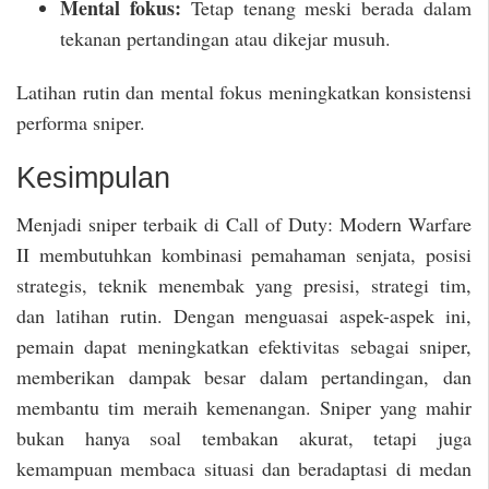
Mental fokus:
Tetap tenang meski berada dalam
tekanan pertandingan atau dikejar musuh.
Latihan rutin dan mental fokus meningkatkan konsistensi
performa sniper.
Kesimpulan
Menjadi sniper terbaik di Call of Duty: Modern Warfare
II membutuhkan kombinasi pemahaman senjata, posisi
strategis, teknik menembak yang presisi, strategi tim,
dan latihan rutin. Dengan menguasai aspek-aspek ini,
pemain dapat meningkatkan efektivitas sebagai sniper,
memberikan dampak besar dalam pertandingan, dan
membantu tim meraih kemenangan. Sniper yang mahir
bukan hanya soal tembakan akurat, tetapi juga
kemampuan membaca situasi dan beradaptasi di medan