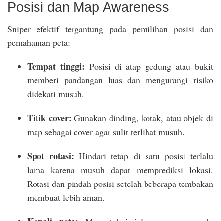
Posisi dan Map Awareness
Sniper efektif tergantung pada pemilihan posisi dan
pemahaman peta:
Tempat tinggi:
Posisi di atap gedung atau bukit
memberi pandangan luas dan mengurangi risiko
didekati musuh.
Titik cover:
Gunakan dinding, kotak, atau objek di
map sebagai cover agar sulit terlihat musuh.
Spot rotasi:
Hindari tetap di satu posisi terlalu
lama karena musuh dapat memprediksi lokasi.
Rotasi dan pindah posisi setelah beberapa tembakan
membuat lebih aman.