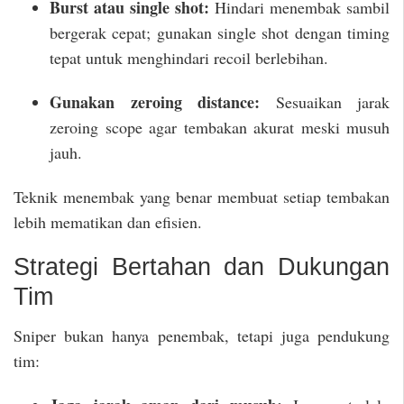
Burst atau single shot:
Hindari menembak sambil
bergerak cepat; gunakan single shot dengan timing
tepat untuk menghindari recoil berlebihan.
Gunakan zeroing distance:
Sesuaikan jarak
zeroing scope agar tembakan akurat meski musuh
jauh.
Teknik menembak yang benar membuat setiap tembakan
lebih mematikan dan efisien.
Strategi Bertahan dan Dukungan
Tim
Sniper bukan hanya penembak, tetapi juga pendukung
tim: