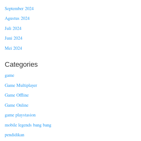
September 2024
Agustus 2024
Juli 2024
Juni 2024
Mei 2024
Categories
game
Game Multiplayer
Game Offline
Game Online
game playstasion
mobile legends bang bang
pendidikan