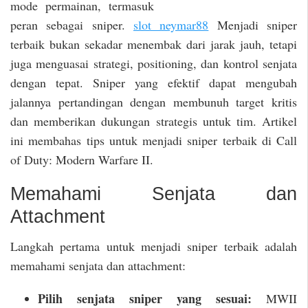
mode permainan, termasuk
peran sebagai sniper.
slot neymar88
Menjadi sniper
terbaik bukan sekadar menembak dari jarak jauh, tetapi
juga menguasai strategi, positioning, dan kontrol senjata
dengan tepat. Sniper yang efektif dapat mengubah
jalannya pertandingan dengan membunuh target kritis
dan memberikan dukungan strategis untuk tim. Artikel
ini membahas tips untuk menjadi sniper terbaik di Call
of Duty: Modern Warfare II.
Memahami Senjata dan
Attachment
Langkah pertama untuk menjadi sniper terbaik adalah
memahami senjata dan attachment:
Pilih senjata sniper yang sesuai:
MWII