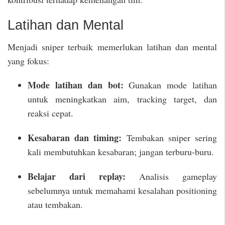
Latihan dan Mental
Menjadi sniper terbaik memerlukan latihan dan mental
yang fokus:
Mode latihan dan bot:
Gunakan mode latihan
untuk meningkatkan aim, tracking target, dan
reaksi cepat.
Kesabaran dan timing:
Tembakan sniper sering
kali membutuhkan kesabaran; jangan terburu-buru.
Belajar dari replay:
Analisis gameplay
sebelumnya untuk memahami kesalahan positioning
atau tembakan.