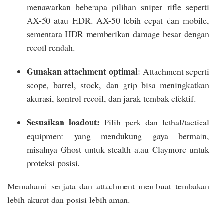
menawarkan beberapa pilihan sniper rifle seperti
AX-50 atau HDR. AX-50 lebih cepat dan mobile,
sementara HDR memberikan damage besar dengan
recoil rendah.
Gunakan attachment optimal:
Attachment seperti
scope, barrel, stock, dan grip bisa meningkatkan
akurasi, kontrol recoil, dan jarak tembak efektif.
Sesuaikan loadout:
Pilih perk dan lethal/tactical
equipment yang mendukung gaya bermain,
misalnya Ghost untuk stealth atau Claymore untuk
proteksi posisi.
Memahami senjata dan attachment membuat tembakan
lebih akurat dan posisi lebih aman.