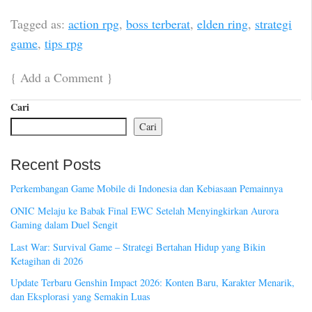
Tagged as:
action rpg
,
boss terberat
,
elden ring
,
strategi
game
,
tips rpg
{
Add a Comment
}
Cari
Cari
Recent Posts
Perkembangan Game Mobile di Indonesia dan Kebiasaan Pemainnya
ONIC Melaju ke Babak Final EWC Setelah Menyingkirkan Aurora
Gaming dalam Duel Sengit
Last War: Survival Game – Strategi Bertahan Hidup yang Bikin
Ketagihan di 2026
Update Terbaru Genshin Impact 2026: Konten Baru, Karakter Menarik,
dan Eksplorasi yang Semakin Luas