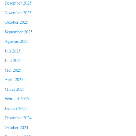
Desember 2025
November 2025
Oktober 2025
September 2025
Agustus 2025
Juli 2025
Juni 2025
Mei 2025
April 2025
Maret 2025
Februari 2025
Januari 2025
Desember 2024
Oktober 2024