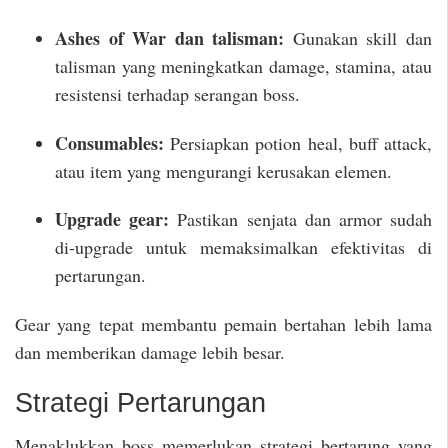
Ashes of War dan talisman:
Gunakan skill dan
talisman yang meningkatkan damage, stamina, atau
resistensi terhadap serangan boss.
Consumables:
Persiapkan potion heal, buff attack,
atau item yang mengurangi kerusakan elemen.
Upgrade gear:
Pastikan senjata dan armor sudah
di-upgrade untuk memaksimalkan efektivitas di
pertarungan.
Gear yang tepat membantu pemain bertahan lebih lama
dan memberikan damage lebih besar.
Strategi Pertarungan
Menaklukkan boss memerlukan strategi bertarung yang