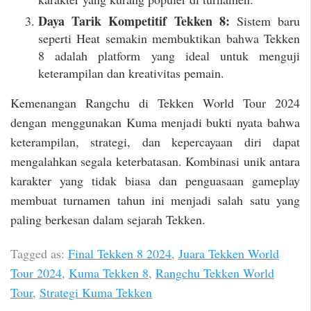
Daya Tarik Kompetitif Tekken 8:
Sistem baru
seperti Heat semakin membuktikan bahwa Tekken
8 adalah platform yang ideal untuk menguji
keterampilan dan kreativitas pemain.
Kemenangan Rangchu di Tekken World Tour 2024
dengan menggunakan Kuma menjadi bukti nyata bahwa
keterampilan, strategi, dan kepercayaan diri dapat
mengalahkan segala keterbatasan. Kombinasi unik antara
karakter yang tidak biasa dan penguasaan gameplay
membuat turnamen tahun ini menjadi salah satu yang
paling berkesan dalam sejarah Tekken.
Tagged as:
Final Tekken 8 2024
,
Juara Tekken World
Tour 2024
,
Kuma Tekken 8
,
Rangchu Tekken World
Tour
,
Strategi Kuma Tekken