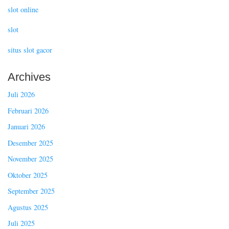
slot online
slot
situs slot gacor
Archives
Juli 2026
Februari 2026
Januari 2026
Desember 2025
November 2025
Oktober 2025
September 2025
Agustus 2025
Juli 2025