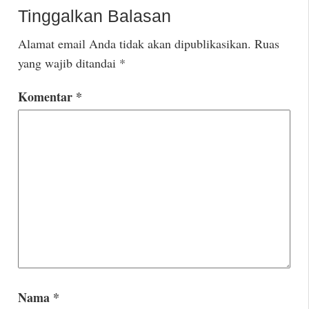
Tinggalkan Balasan
Alamat email Anda tidak akan dipublikasikan.
Ruas
yang wajib ditandai
*
Komentar
*
Nama
*