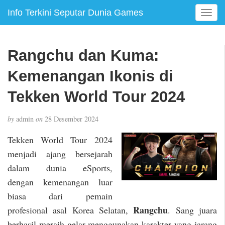
Info Terkini Seputar Dunia Games
T
o
g
g
Rangchu dan Kuma:
l
e
Kemenangan Ikonis di
n
a
Tekken World Tour 2024
v
i
by
admin
on
28 Desember 2024
g
a
Tekken World Tour 2024
t
menjadi ajang bersejarah
i
dalam dunia eSports,
o
n
dengan kemenangan luar
biasa dari pemain
Rangchu
profesional asal Korea Selatan,
. Sang juara
berhasil meraih gelar menggunakan karakter yang jarang