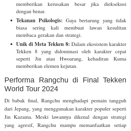
memberikan kerusakan besar jika dieksekusi
dengan benar.
Tekanan Psikologis:
Gaya bertarung yang tidak
biasa sering kali membuat lawan kesulitan
membaca gerakan dan strategi.
Unik di Meta Tekken 8:
Dalam ekosistem karakter
Tekken 8 yang didominasi oleh karakter cepat
seperti Jin atau Hwoarang, kehadiran Kuma
memberikan elemen kejutan.
Performa Rangchu di Final Tekken
World Tour 2024
Di babak final, Rangchu menghadapi pemain tangguh
dari Jepang, yang menggunakan karakter populer seperti
Jin Kazama. Meski lawannya dikenal dengan strategi
yang agresif, Rangchu mampu memanfaatkan setiap