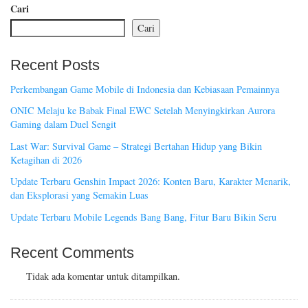
Cari
Cari
Recent Posts
Perkembangan Game Mobile di Indonesia dan Kebiasaan Pemainnya
ONIC Melaju ke Babak Final EWC Setelah Menyingkirkan Aurora
Gaming dalam Duel Sengit
Last War: Survival Game – Strategi Bertahan Hidup yang Bikin
Ketagihan di 2026
Update Terbaru Genshin Impact 2026: Konten Baru, Karakter Menarik,
dan Eksplorasi yang Semakin Luas
Update Terbaru Mobile Legends Bang Bang, Fitur Baru Bikin Seru
Recent Comments
Tidak ada komentar untuk ditampilkan.