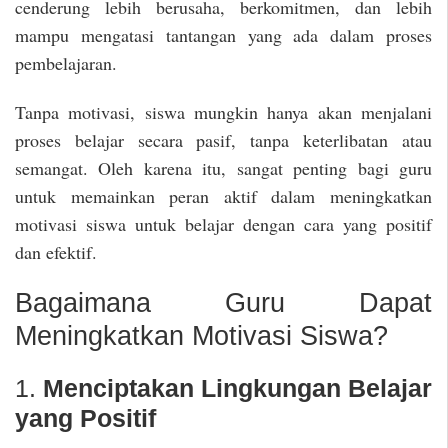
cenderung lebih berusaha, berkomitmen, dan lebih
mampu mengatasi tantangan yang ada dalam proses
pembelajaran.
Tanpa motivasi, siswa mungkin hanya akan menjalani
proses belajar secara pasif, tanpa keterlibatan atau
semangat. Oleh karena itu, sangat penting bagi guru
untuk memainkan peran aktif dalam meningkatkan
motivasi siswa untuk belajar dengan cara yang positif
dan efektif.
Bagaimana Guru Dapat
Meningkatkan Motivasi Siswa?
1.
Menciptakan Lingkungan Belajar
yang Positif