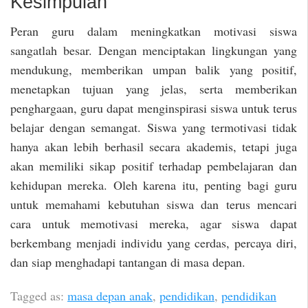
Kesimpulan
Peran guru dalam meningkatkan motivasi siswa
sangatlah besar. Dengan menciptakan lingkungan yang
mendukung, memberikan umpan balik yang positif,
menetapkan tujuan yang jelas, serta memberikan
penghargaan, guru dapat menginspirasi siswa untuk terus
belajar dengan semangat. Siswa yang termotivasi tidak
hanya akan lebih berhasil secara akademis, tetapi juga
akan memiliki sikap positif terhadap pembelajaran dan
kehidupan mereka. Oleh karena itu, penting bagi guru
untuk memahami kebutuhan siswa dan terus mencari
cara untuk memotivasi mereka, agar siswa dapat
berkembang menjadi individu yang cerdas, percaya diri,
dan siap menghadapi tantangan di masa depan.
Tagged as:
masa depan anak
,
pendidikan
,
pendidikan