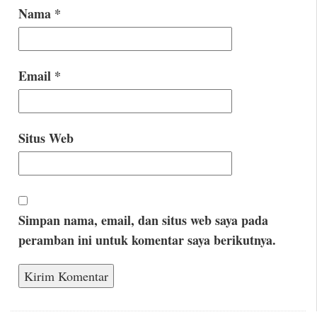
Nama
*
Email
*
Situs Web
Simpan nama, email, dan situs web saya pada
peramban ini untuk komentar saya berikutnya.