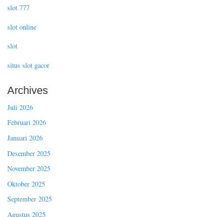
slot 777
slot online
slot
situs slot gacor
Archives
Juli 2026
Februari 2026
Januari 2026
Desember 2025
November 2025
Oktober 2025
September 2025
Agustus 2025