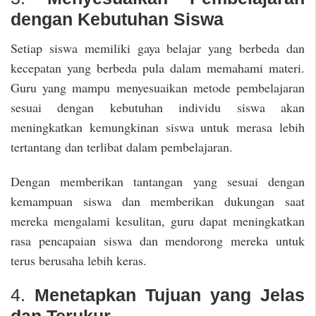
dengan Kebutuhan Siswa
Setiap siswa memiliki gaya belajar yang berbeda dan
kecepatan yang berbeda pula dalam memahami materi.
Guru yang mampu menyesuaikan metode pembelajaran
sesuai dengan kebutuhan individu siswa akan
meningkatkan kemungkinan siswa untuk merasa lebih
tertantang dan terlibat dalam pembelajaran.
Dengan memberikan tantangan yang sesuai dengan
kemampuan siswa dan memberikan dukungan saat
mereka mengalami kesulitan, guru dapat meningkatkan
rasa pencapaian siswa dan mendorong mereka untuk
terus berusaha lebih keras.
4.
Menetapkan Tujuan yang Jelas