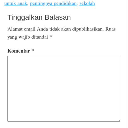
untuk anak
,
pentingnya pendidikan
,
sekolah
Tinggalkan Balasan
Alamat email Anda tidak akan dipublikasikan.
Ruas
yang wajib ditandai
*
Komentar
*