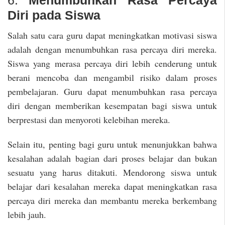
Diri pada Siswa
Salah satu cara guru dapat meningkatkan motivasi siswa
adalah dengan menumbuhkan rasa percaya diri mereka.
Siswa yang merasa percaya diri lebih cenderung untuk
berani mencoba dan mengambil risiko dalam proses
pembelajaran. Guru dapat menumbuhkan rasa percaya
diri dengan memberikan kesempatan bagi siswa untuk
berprestasi dan menyoroti kelebihan mereka.
Selain itu, penting bagi guru untuk menunjukkan bahwa
kesalahan adalah bagian dari proses belajar dan bukan
sesuatu yang harus ditakuti. Mendorong siswa untuk
belajar dari kesalahan mereka dapat meningkatkan rasa
percaya diri mereka dan membantu mereka berkembang
lebih jauh.