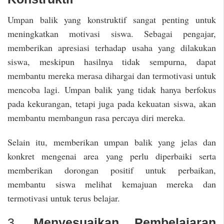
Umpan balik yang konstruktif sangat penting untuk
meningkatkan motivasi siswa. Sebagai pengajar,
memberikan apresiasi terhadap usaha yang dilakukan
siswa, meskipun hasilnya tidak sempurna, dapat
membantu mereka merasa dihargai dan termotivasi untuk
mencoba lagi. Umpan balik yang tidak hanya berfokus
pada kekurangan, tetapi juga pada kekuatan siswa, akan
membantu membangun rasa percaya diri mereka.
Selain itu, memberikan umpan balik yang jelas dan
konkret mengenai area yang perlu diperbaiki serta
memberikan dorongan positif untuk perbaikan,
membantu siswa melihat kemajuan mereka dan
termotivasi untuk terus belajar.
3.
Menyesuaikan Pembelajaran