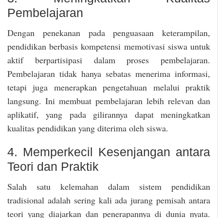
Pembelajaran
Dengan penekanan pada penguasaan keterampilan,
pendidikan berbasis kompetensi memotivasi siswa untuk
aktif berpartisipasi dalam proses pembelajaran.
Pembelajaran tidak hanya sebatas menerima informasi,
tetapi juga menerapkan pengetahuan melalui praktik
langsung. Ini membuat pembelajaran lebih relevan dan
aplikatif, yang pada gilirannya dapat meningkatkan
kualitas pendidikan yang diterima oleh siswa.
4. Memperkecil Kesenjangan antara
Teori dan Praktik
Salah satu kelemahan dalam sistem pendidikan
tradisional adalah sering kali ada jurang pemisah antara
teori yang diajarkan dan penerapannya di dunia nyata.