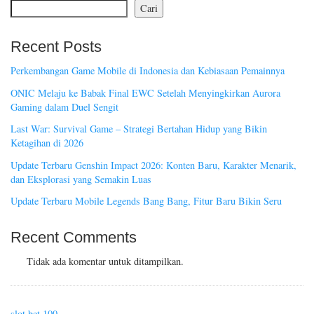
Cari
Recent Posts
Perkembangan Game Mobile di Indonesia dan Kebiasaan Pemainnya
ONIC Melaju ke Babak Final EWC Setelah Menyingkirkan Aurora
Gaming dalam Duel Sengit
Last War: Survival Game – Strategi Bertahan Hidup yang Bikin
Ketagihan di 2026
Update Terbaru Genshin Impact 2026: Konten Baru, Karakter Menarik,
dan Eksplorasi yang Semakin Luas
Update Terbaru Mobile Legends Bang Bang, Fitur Baru Bikin Seru
Recent Comments
Tidak ada komentar untuk ditampilkan.
slot bet 100