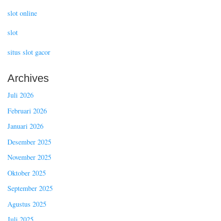
slot online
slot
situs slot gacor
Archives
Juli 2026
Februari 2026
Januari 2026
Desember 2025
November 2025
Oktober 2025
September 2025
Agustus 2025
Juli 2025