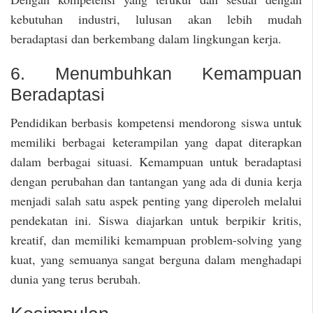
kebutuhan industri, lulusan akan lebih mudah
beradaptasi dan berkembang dalam lingkungan kerja.
6. Menumbuhkan Kemampuan
Beradaptasi
Pendidikan berbasis kompetensi mendorong siswa untuk
memiliki berbagai keterampilan yang dapat diterapkan
dalam berbagai situasi. Kemampuan untuk beradaptasi
dengan perubahan dan tantangan yang ada di dunia kerja
menjadi salah satu aspek penting yang diperoleh melalui
pendekatan ini. Siswa diajarkan untuk berpikir kritis,
kreatif, dan memiliki kemampuan problem-solving yang
kuat, yang semuanya sangat berguna dalam menghadapi
dunia yang terus berubah.