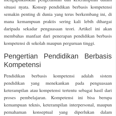
situasi nyata. Konsep pendidikan berbasis kompetensi
semakin penting di dunia yang terus berkembang ini, di
mana kemampuan praktis sering kali lebih dihargai
daripada sekadar penguasaan teori. Artikel ini akan
membahas manfaat dari penerapan pendidikan berbasis
kompetensi di sekolah maupun perguruan tinggi.
Pengertian Pendidikan Berbasis
Kompetensi
Pendidikan berbasis kompetensi adalah sistem
pendidikan yang menekankan pada penguasaan
keterampilan atau kompetensi tertentu sebagai hasil dari
proses pembelajaran. Kompetensi ini bisa berupa
kemampuan teknis, keterampilan interpersonal, maupun
pemahaman konseptual yang diperlukan dalam