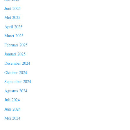
Juni 2025
Mei 2025
April 2025
Maret 2025
Februari 2025
Januari 2025
Desember 2024
Oktober 2024
September 2024
Agustus 2024
Juli 2024
Juni 2024
Mei 2024