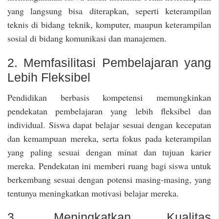
yang langsung bisa diterapkan, seperti keterampilan
teknis di bidang teknik, komputer, maupun keterampilan
sosial di bidang komunikasi dan manajemen.
2. Memfasilitasi Pembelajaran yang
Lebih Fleksibel
Pendidikan berbasis kompetensi memungkinkan
pendekatan pembelajaran yang lebih fleksibel dan
individual. Siswa dapat belajar sesuai dengan kecepatan
dan kemampuan mereka, serta fokus pada keterampilan
yang paling sesuai dengan minat dan tujuan karier
mereka. Pendekatan ini memberi ruang bagi siswa untuk
berkembang sesuai dengan potensi masing-masing, yang
tentunya meningkatkan motivasi belajar mereka.
3. Meningkatkan Kualitas