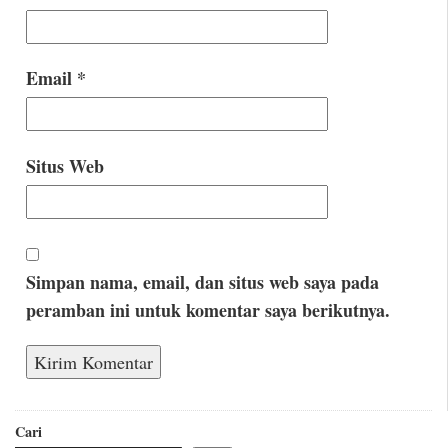
Email
*
Situs Web
Simpan nama, email, dan situs web saya pada
peramban ini untuk komentar saya berikutnya.
Cari