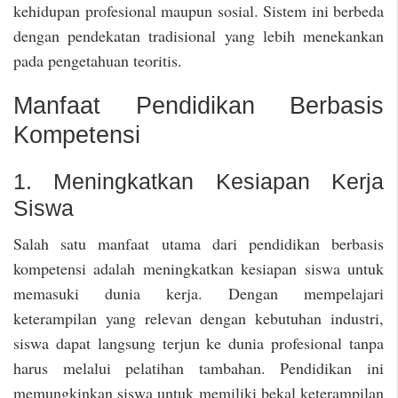
kehidupan profesional maupun sosial. Sistem ini berbeda
dengan pendekatan tradisional yang lebih menekankan
pada pengetahuan teoritis.
Manfaat Pendidikan Berbasis
Kompetensi
1. Meningkatkan Kesiapan Kerja
Siswa
Salah satu manfaat utama dari pendidikan berbasis
kompetensi adalah meningkatkan kesiapan siswa untuk
memasuki dunia kerja. Dengan mempelajari
keterampilan yang relevan dengan kebutuhan industri,
siswa dapat langsung terjun ke dunia profesional tanpa
harus melalui pelatihan tambahan. Pendidikan ini
memungkinkan siswa untuk memiliki bekal keterampilan