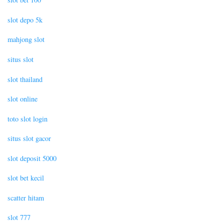
slot depo 5k
mahjong slot
situs slot
slot thailand
slot online
toto slot login
situs slot gacor
slot deposit 5000
slot bet kecil
scatter hitam
slot 777