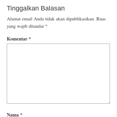
Tinggalkan Balasan
Alamat email Anda tidak akan dipublikasikan.
Ruas
yang wajib ditandai
*
Komentar
*
Nama
*