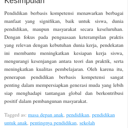
Kesimpulan
Pendidikan berbasis kompetensi menawarkan berbagai
manfaat yang signifikan, baik untuk siswa, dunia
pendidikan, maupun masyarakat secara keseluruhan.
Dengan fokus pada penguasaan keterampilan praktis
yang relevan dengan kebutuhan dunia kerja, pendekatan
ini membantu meningkatkan kesiapan kerja siswa,
mengurangi kesenjangan antara teori dan praktik, serta
meningkatkan kualitas pembelajaran. Oleh karena itu,
penerapan pendidikan berbasis kompetensi sangat
penting dalam mempersiapkan generasi muda yang lebih
siap menghadapi tantangan global dan berkontribusi
positif dalam pembangunan masyarakat.
Tagged as:
masa depan anak
,
pendidikan
,
pendidikan
untuk anak
,
pentingnya pendidikan
,
sekolah