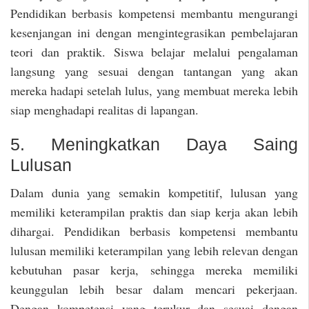
Pendidikan berbasis kompetensi membantu mengurangi
kesenjangan ini dengan mengintegrasikan pembelajaran
teori dan praktik. Siswa belajar melalui pengalaman
langsung yang sesuai dengan tantangan yang akan
mereka hadapi setelah lulus, yang membuat mereka lebih
siap menghadapi realitas di lapangan.
5. Meningkatkan Daya Saing
Lulusan
Dalam dunia yang semakin kompetitif, lulusan yang
memiliki keterampilan praktis dan siap kerja akan lebih
dihargai. Pendidikan berbasis kompetensi membantu
lulusan memiliki keterampilan yang lebih relevan dengan
kebutuhan pasar kerja, sehingga mereka memiliki
keunggulan lebih besar dalam mencari pekerjaan.
Dengan kompetensi yang terukur dan sesuai dengan