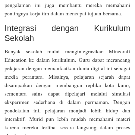
pengalaman ini juga membantu mereka memahami
pentingnya kerja tim dalam mencapai tujuan bersama.
Integrasi dengan Kurikulum
Sekolah
Banyak sekolah mulai mengintegrasikan Minecraft
Education ke dalam kurikulum. Guru dapat merancang
pelajaran dengan memanfaatkan dunia digital ini sebagai
media perantara. Misalnya, pelajaran sejarah dapat
disampaikan dengan membangun replika kota kuno,
sementara sains dapat dipelajari melalui simulasi
eksperimen sederhana di dalam permainan. Dengan
pendekatan ini, pelajaran menjadi lebih hidup dan
interaktif. Murid pun lebih mudah memahami materi
karena mereka terlibat secara langsung dalam proses