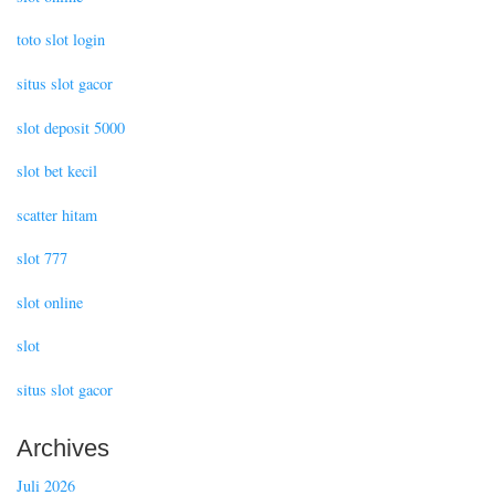
toto slot login
situs slot gacor
slot deposit 5000
slot bet kecil
scatter hitam
slot 777
slot online
slot
situs slot gacor
Archives
Juli 2026