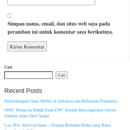
Simpan nama, email, dan situs web saya pada
peramban ini untuk komentar saya berikutnya.
Cari
Cari
Recent Posts
Perkembangan Game Mobile di Indonesia dan Kebiasaan Pemainnya
ONIC Melaju ke Babak Final EWC Setelah Menyingkirkan Aurora
Gaming dalam Duel Sengit
Last War: Survival Game – Strategi Bertahan Hidup yang Bikin