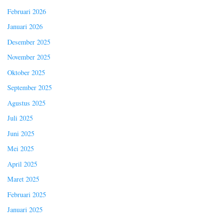
Februari 2026
Januari 2026
Desember 2025
November 2025
Oktober 2025
September 2025
Agustus 2025
Juli 2025
Juni 2025
Mei 2025
April 2025
Maret 2025
Februari 2025
Januari 2025