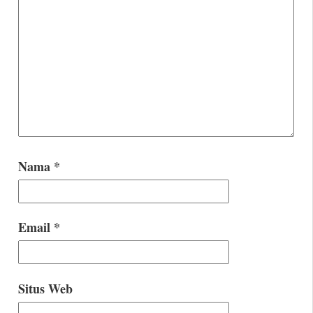
Nama
*
Email
*
Situs Web