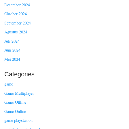
Desember 2024
Oktober 2024
September 2024
Agustus 2024
Juli 2024
Juni 2024
Mei 2024
Categories
game
Game Multiplayer
Game Offline
Game Online
game playstasion