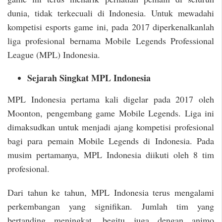
dunia, tidak terkecuali di Indonesia. Untuk mewadahi
kompetisi esports game ini, pada 2017 diperkenalkanlah
liga profesional bernama Mobile Legends Professional
League (MPL) Indonesia.
Sejarah Singkat MPL Indonesia
MPL Indonesia pertama kali digelar pada 2017 oleh
Moonton, pengembang game Mobile Legends. Liga ini
dimaksudkan untuk menjadi ajang kompetisi profesional
bagi para pemain Mobile Legends di Indonesia. Pada
musim pertamanya, MPL Indonesia diikuti oleh 8 tim
profesional.
Dari tahun ke tahun, MPL Indonesia terus mengalami
perkembangan yang signifikan. Jumlah tim yang
bertanding meningkat, begitu juga dengan animo