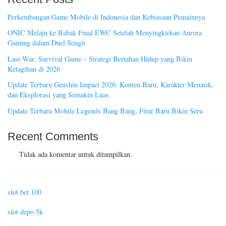
Perkembangan Game Mobile di Indonesia dan Kebiasaan Pemainnya
ONIC Melaju ke Babak Final EWC Setelah Menyingkirkan Aurora
Gaming dalam Duel Sengit
Last War: Survival Game – Strategi Bertahan Hidup yang Bikin
Ketagihan di 2026
Update Terbaru Genshin Impact 2026: Konten Baru, Karakter Menarik,
dan Eksplorasi yang Semakin Luas
Update Terbaru Mobile Legends Bang Bang, Fitur Baru Bikin Seru
Recent Comments
Tidak ada komentar untuk ditampilkan.
slot bet 100
slot depo 5k