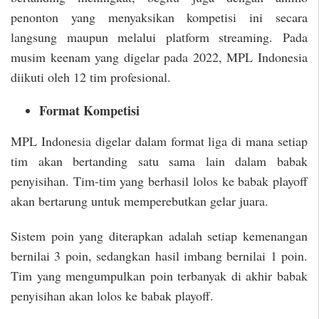
penonton yang menyaksikan kompetisi ini secara
langsung maupun melalui platform streaming. Pada
musim keenam yang digelar pada 2022, MPL Indonesia
diikuti oleh 12 tim profesional.
Format Kompetisi
MPL Indonesia digelar dalam format liga di mana setiap
tim akan bertanding satu sama lain dalam babak
penyisihan. Tim-tim yang berhasil lolos ke babak playoff
akan bertarung untuk memperebutkan gelar juara.
Sistem poin yang diterapkan adalah setiap kemenangan
bernilai 3 poin, sedangkan hasil imbang bernilai 1 poin.
Tim yang mengumpulkan poin terbanyak di akhir babak
penyisihan akan lolos ke babak playoff.