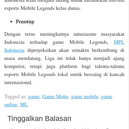
esports Mobile Legends kelas dunia.
Penutup
Dengan terus meningkatnya antusiasme masyarakat
Indonesia terhadap game Mobile Legends,
MPL
Indonesia
diproyeksikan akan semakin berkembang di
masa mendatang. Liga ini tidak hanya menjadi ajang
kompetisi, tetapi juga platform bagi talenta-talenta
esports Mobile Legends lokal untuk bersaing di kancah
internasional.
Tagged as:
game
,
Game Moba
,
game mobile
,
game
online
,
ML
Tinggalkan Balasan