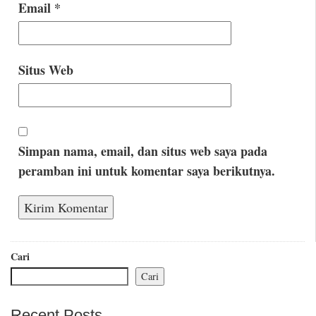
Email
*
Situs Web
Simpan nama, email, dan situs web saya pada
peramban ini untuk komentar saya berikutnya.
Cari
Cari
Recent Posts