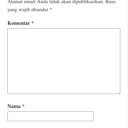
Alamat email Anda tidak akan dipublikasikan.
Ruas
yang wajib ditandai
*
Komentar
*
Nama
*