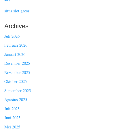
situs slot gacor
Archives
Juli 2026
Februari 2026
Januari 2026
Desember 2025
November 2025
Oktober 2025
September 2025
Agustus 2025
Juli 2025
Juni 2025
Mei 2025