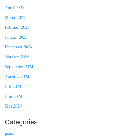
April 2025
Maret 2025
Februari 2025
Januari 2025
Desember 2024
Oktober 2024
September 2024
Agustus 2024
Juli 2024
Juni 2024
Mei 2024
Categories
game