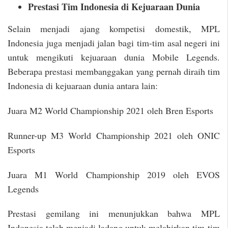
Prestasi Tim Indonesia di Kejuaraan Dunia
Selain menjadi ajang kompetisi domestik, MPL
Indonesia juga menjadi jalan bagi tim-tim asal negeri ini
untuk mengikuti kejuaraan dunia Mobile Legends.
Beberapa prestasi membanggakan yang pernah diraih tim
Indonesia di kejuaraan dunia antara lain:
Juara M2 World Championship 2021 oleh Bren Esports
Runner-up M3 World Championship 2021 oleh ONIC
Esports
Juara M1 World Championship 2019 oleh EVOS
Legends
Prestasi gemilang ini menunjukkan bahwa MPL
Indonesia telah menjadi ladang untuk melahirkan tim-tim