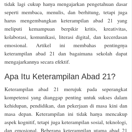
tidak lagi cukup hanya mengajarkan pengetahuan dasar
seperti membaca, menulis, dan berhitung, tetapi juga
harus mengembangkan keterampilan abad 21 yang
meliputi kemampuan berpikir kritis, kreativitas,
kolaborasi, komunikasi, literasi digital, dan kecerdasan
emosional. Artikel ini membahas pentingnya
keterampilan abad 21 dan bagaimana sekolah dapat
mengajarkannya secara efektif.
Apa Itu Keterampilan Abad 21?
Keterampilan abad 21 merujuk pada seperangkat
kompetensi yang dianggap penting untuk sukses dalam
kehidupan, pendidikan, dan pekerjaan di masa kini dan
masa depan. Keterampilan ini tidak hanya mencakup
aspek kognitif, tetapi juga keterampilan sosial, teknologi,
dan emosional. Beberapa keterampilan utama abad 21