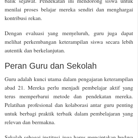
balik sejawat. Pendekatan ini mendorong siswa untuk
menilai proses belajar mereka sendiri dan menghargai
kontribusi rekan.
Dengan evaluasi yang menyeluruh, guru juga dapat
melihat perkembangan keterampilan siswa secara lebih
autentik dan berkelanjutan.
Peran Guru dan Sekolah
Guru adalah kunci utama dalam pengajaran keterampilan
abad 21. Mereka perlu menjadi pembelajar aktif yang
terus memperbarui metode dan pendekatan mereka.
Pelatihan profesional dan kolaborasi antar guru penting
untuk berbagi praktik terbaik dalam pembelajaran yang
relevan dan bermakna.
Sekolah sebagai institusi juga harus menciptakan budaya