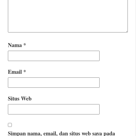
Nama
*
Email
*
Situs Web
Simpan nama, email, dan situs web saya pada