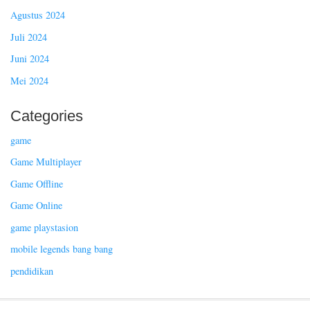
Agustus 2024
Juli 2024
Juni 2024
Mei 2024
Categories
game
Game Multiplayer
Game Offline
Game Online
game playstasion
mobile legends bang bang
pendidikan