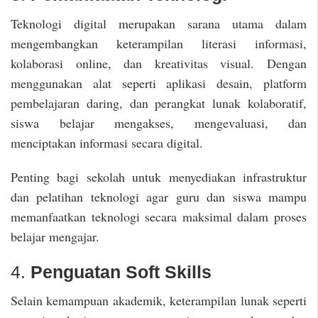
Teknologi digital merupakan sarana utama dalam
mengembangkan keterampilan literasi informasi,
kolaborasi online, dan kreativitas visual. Dengan
menggunakan alat seperti aplikasi desain, platform
pembelajaran daring, dan perangkat lunak kolaboratif,
siswa belajar mengakses, mengevaluasi, dan
menciptakan informasi secara digital.
Penting bagi sekolah untuk menyediakan infrastruktur
dan pelatihan teknologi agar guru dan siswa mampu
memanfaatkan teknologi secara maksimal dalam proses
belajar mengajar.
4.
Penguatan Soft Skills
Selain kemampuan akademik, keterampilan lunak seperti