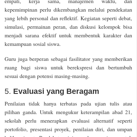
empati, kerja sama, manajemen waktu, dan
kepemimpinan perlu dikembangkan melalui pendekatan
yang lebih personal dan reflektif. Kegiatan seperti debat,
simulasi, permainan peran, dan diskusi kelompok bisa
menjadi sarana efektif untuk membentuk karakter dan
kemampuan sosial siswa.
Guru juga berperan sebagai fasilitator yang memberikan
ruang bagi siswa untuk berekspresi dan bertumbuh
sesuai dengan potensi masing-masing.
5.
Evaluasi yang Beragam
Penilaian tidak hanya terbatas pada ujian tulis atau
pilihan ganda. Untuk mengukur keterampilan abad 21,
sekolah perlu menerapkan evaluasi alternatif seperti
portofolio, presentasi proyek, penilaian diri, dan umpan