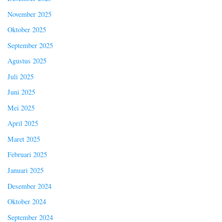
November 2025
Oktober 2025
September 2025
Agustus 2025
Juli 2025
Juni 2025
Mei 2025
April 2025
Maret 2025
Februari 2025
Januari 2025
Desember 2024
Oktober 2024
September 2024