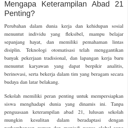
Mengapa Keterampilan Abad 21
Penting?
Perubahan dalam dunia kerja dan kehidupan sosial
menuntut individu yang fleksibel, mampu belajar
sepanjang hayat, dan memiliki pemahaman lintas
disiplin. Teknologi otomatisasi telah menggantikan
banyak pekerjaan tradisional, dan lapangan kerja baru
menuntut karyawan yang dapat berpikir analitis,
berinovasi, serta bekerja dalam tim yang beragam secara
budaya dan latar belakang.
Sekolah memiliki peran penting untuk mempersiapkan
siswa menghadapi dunia yang dinamis ini. Tanpa
penguasaan keterampilan abad 21, lulusan sekolah
mungkin kesulitan dalam beradaptasi dengan
perkembangan zaman dan menjadi warga global yang