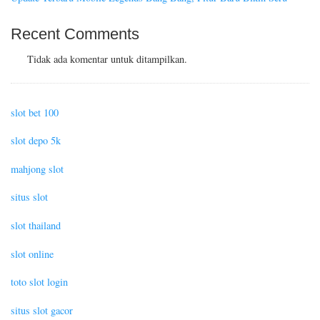
Recent Comments
Tidak ada komentar untuk ditampilkan.
slot bet 100
slot depo 5k
mahjong slot
situs slot
slot thailand
slot online
toto slot login
situs slot gacor