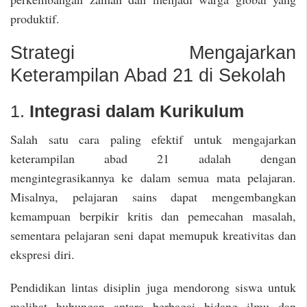
produktif.
Strategi Mengajarkan
Keterampilan Abad 21 di Sekolah
1.
Integrasi dalam Kurikulum
Salah satu cara paling efektif untuk mengajarkan
keterampilan abad 21 adalah dengan
mengintegrasikannya ke dalam semua mata pelajaran.
Misalnya, pelajaran sains dapat mengembangkan
kemampuan berpikir kritis dan pemecahan masalah,
sementara pelajaran seni dapat memupuk kreativitas dan
ekspresi diri.
Pendidikan lintas disiplin juga mendorong siswa untuk
melihat hubungan antara berbagai bidang ilmu dan