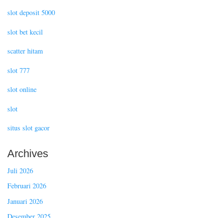
slot deposit 5000
slot bet kecil
scatter hitam
slot 777
slot online
slot
situs slot gacor
Archives
Juli 2026
Februari 2026
Januari 2026
Desember 2025