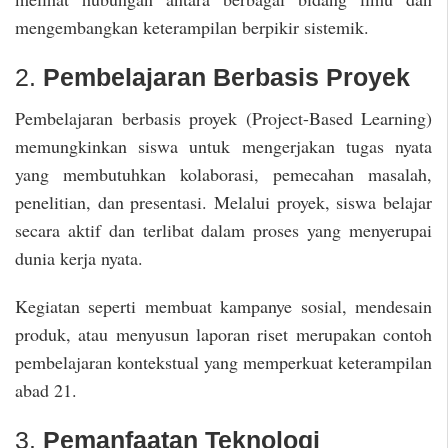
mengembangkan keterampilan berpikir sistemik.
2.
Pembelajaran Berbasis Proyek
Pembelajaran berbasis proyek (Project-Based Learning)
memungkinkan siswa untuk mengerjakan tugas nyata
yang membutuhkan kolaborasi, pemecahan masalah,
penelitian, dan presentasi. Melalui proyek, siswa belajar
secara aktif dan terlibat dalam proses yang menyerupai
dunia kerja nyata.
Kegiatan seperti membuat kampanye sosial, mendesain
produk, atau menyusun laporan riset merupakan contoh
pembelajaran kontekstual yang memperkuat keterampilan
abad 21.
3.
Pemanfaatan Teknologi