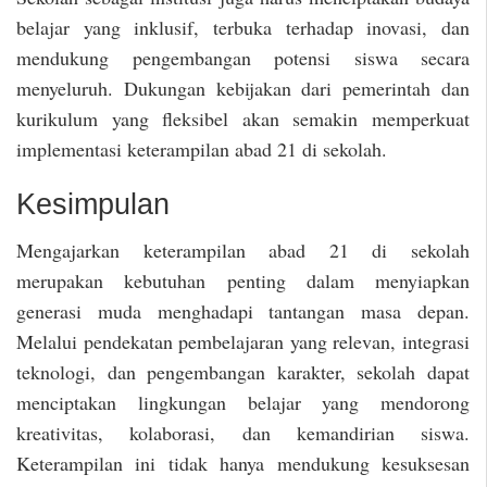
belajar yang inklusif, terbuka terhadap inovasi, dan
mendukung pengembangan potensi siswa secara
menyeluruh. Dukungan kebijakan dari pemerintah dan
kurikulum yang fleksibel akan semakin memperkuat
implementasi keterampilan abad 21 di sekolah.
Kesimpulan
Mengajarkan keterampilan abad 21 di sekolah
merupakan kebutuhan penting dalam menyiapkan
generasi muda menghadapi tantangan masa depan.
Melalui pendekatan pembelajaran yang relevan, integrasi
teknologi, dan pengembangan karakter, sekolah dapat
menciptakan lingkungan belajar yang mendorong
kreativitas, kolaborasi, dan kemandirian siswa.
Keterampilan ini tidak hanya mendukung kesuksesan