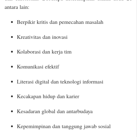
antara lain:
Berpikir kritis dan pemecahan masalah
Kreativitas dan inovasi
Kolaborasi dan kerja tim
Komunikasi efektif
Literasi digital dan teknologi informasi
Kecakapan hidup dan karier
Kesadaran global dan antarbudaya
Kepemimpinan dan tanggung jawab sosial