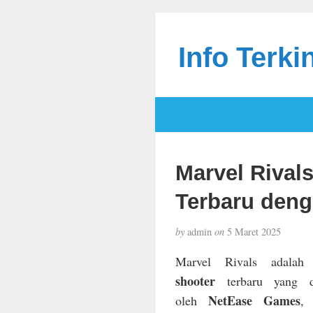
Info Terk
Marvel Rival
Terbaru deng
by
admin
on
5 Maret 2025
Marvel Rivals adal
shooter
terbaru yang d
NetEase Games
oleh
,