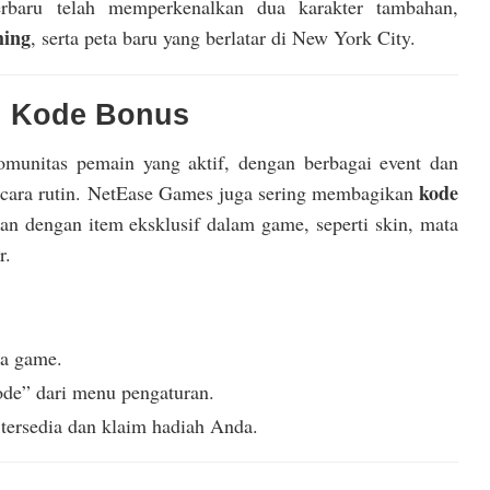
erbaru telah memperkenalkan dua karakter tambahan,
hing
, serta peta baru yang berlatar di New York City.
n Kode Bonus
omunitas pemain yang aktif, dengan berbagai event dan
kode
ecara rutin. NetEase Games juga sering membagikan
an dengan item eksklusif dalam game, seperti skin, mata
r.
a game.
ode” dari menu pengaturan.
ersedia dan klaim hadiah Anda.