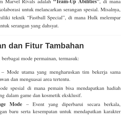
“Team-Up Abilities”
lam Marvel Rivals adalah
, di mana
rkolaborasi untuk melancarkan serangan spesial. Misalnya,
liki teknik “Fastball Special”, di mana Hulk melempar
ntuk serangan yang dahsyat.
n dan Fitur Tambahan
 berbagai mode permainan, termasuk:
– Mode utama yang mengharuskan tim bekerja sama
wan dan menguasai area tertentu.
de spesial di mana pemain bisa mendapatkan hadiah
uang dalam game dan kosmetik eksklusif.
nge Mode
– Event yang diperbarui secara berkala,
gan baru serta kesempatan untuk mendapatkan karakter