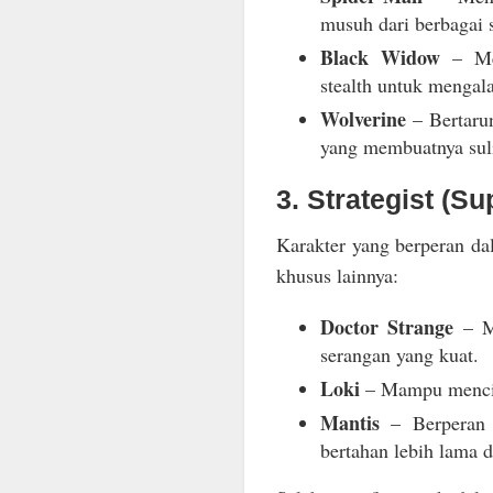
musuh dari berbagai 
Black Widow
– Men
stealth untuk mengal
Wolverine
– Bertaru
yang membuatnya suli
3. Strategist (Su
Karakter yang berperan d
khusus lainnya:
Doctor Strange
– Me
serangan yang kuat.
Loki
– Mampu mencipt
Mantis
– Berperan 
bertahan lebih lama 