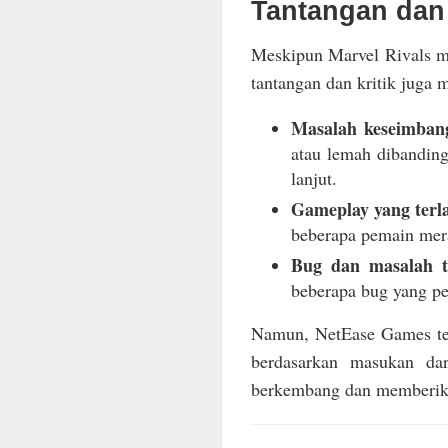
Tantangan dan 
Meskipun Marvel Rivals me
tantangan dan kritik juga m
Masalah keseimban
atau lemah dibandin
lanjut.
Gameplay yang terl
beberapa pemain mera
Bug dan masalah t
beberapa bug yang pe
Namun, NetEase Games te
berdasarkan masukan dar
berkembang dan memberika