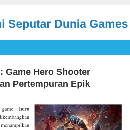
ini Seputar Dunia Games
s: Game Hero Shooter
an Pertempuran Epik
hero
ah game
ikembangkan
 menampilkan