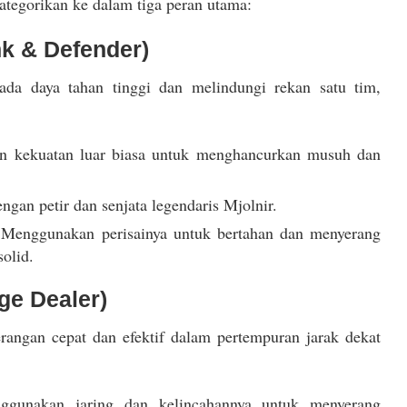
kategorikan ke dalam tiga peran utama:
nk & Defender)
ada daya tahan tinggi dan melindungi rekan satu tim,
 kekuatan luar biasa untuk menghancurkan musuh dan
gan petir dan senjata legendaris Mjolnir.
Menggunakan perisainya untuk bertahan dan menyerang
solid.
ge Dealer)
rangan cepat dan efektif dalam pertempuran jarak dekat
unakan jaring dan kelincahannya untuk menyerang