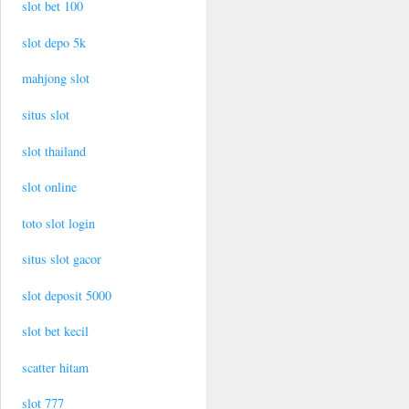
slot bet 100
slot depo 5k
mahjong slot
situs slot
slot thailand
slot online
toto slot login
situs slot gacor
slot deposit 5000
slot bet kecil
scatter hitam
slot 777