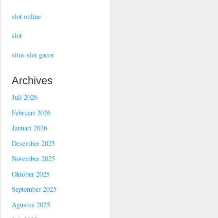
slot online
slot
situs slot gacor
Archives
Juli 2026
Februari 2026
Januari 2026
Desember 2025
November 2025
Oktober 2025
September 2025
Agustus 2025