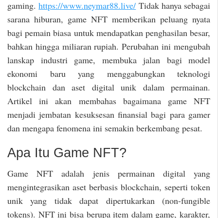
gaming.
https://www.neymar88.live/
Tidak hanya sebagai
sarana hiburan, game NFT memberikan peluang nyata
bagi pemain biasa untuk mendapatkan penghasilan besar,
bahkan hingga miliaran rupiah. Perubahan ini mengubah
lanskap industri game, membuka jalan bagi model
ekonomi baru yang menggabungkan teknologi
blockchain dan aset digital unik dalam permainan.
Artikel ini akan membahas bagaimana game NFT
menjadi jembatan kesuksesan finansial bagi para gamer
dan mengapa fenomena ini semakin berkembang pesat.
Apa Itu Game NFT?
Game NFT adalah jenis permainan digital yang
mengintegrasikan aset berbasis blockchain, seperti token
unik yang tidak dapat dipertukarkan (non-fungible
tokens). NFT ini bisa berupa item dalam game, karakter,