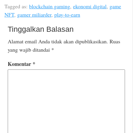
Tagged as:
blockchain gaming
,
ekonomi digital
,
game
NFT
,
gamer miliarder
,
play-to-earn
Tinggalkan Balasan
Alamat email Anda tidak akan dipublikasikan.
Ruas
yang wajib ditandai
*
Komentar
*