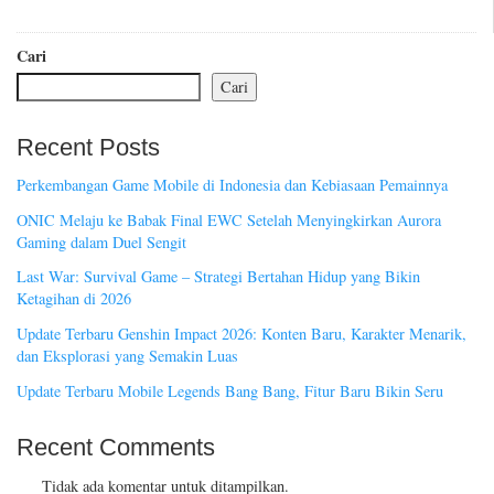
Cari
Cari
Recent Posts
Perkembangan Game Mobile di Indonesia dan Kebiasaan Pemainnya
ONIC Melaju ke Babak Final EWC Setelah Menyingkirkan Aurora
Gaming dalam Duel Sengit
Last War: Survival Game – Strategi Bertahan Hidup yang Bikin
Ketagihan di 2026
Update Terbaru Genshin Impact 2026: Konten Baru, Karakter Menarik,
dan Eksplorasi yang Semakin Luas
Update Terbaru Mobile Legends Bang Bang, Fitur Baru Bikin Seru
Recent Comments
Tidak ada komentar untuk ditampilkan.