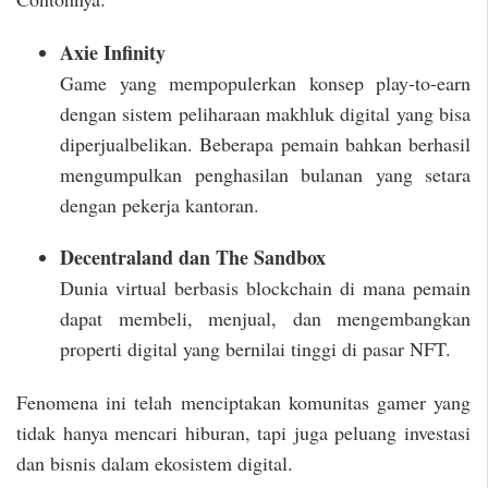
Axie Infinity
Game yang mempopulerkan konsep play-to-earn
dengan sistem peliharaan makhluk digital yang bisa
diperjualbelikan. Beberapa pemain bahkan berhasil
mengumpulkan penghasilan bulanan yang setara
dengan pekerja kantoran.
Decentraland dan The Sandbox
Dunia virtual berbasis blockchain di mana pemain
dapat membeli, menjual, dan mengembangkan
properti digital yang bernilai tinggi di pasar NFT.
Fenomena ini telah menciptakan komunitas gamer yang
tidak hanya mencari hiburan, tapi juga peluang investasi
dan bisnis dalam ekosistem digital.