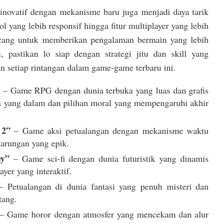
 inovatif dengan mekanisme baru juga menjadi daya tarik
rol yang lebih responsif hingga fitur multiplayer yang lebih
ancang untuk memberikan pengalaman bermain yang lebih
, pastikan lo siap dengan strategi jitu dan skill yang
setiap rintangan dalam game-game terbaru ini.
”
– Game RPG dengan dunia terbuka yang luas dan grafis
a yang dalam dan pilihan moral yang mempengaruhi akhir
 2”
– Game aksi petualangan dengan mekanisme waktu
tarungan yang epik.
ey”
– Game sci-fi dengan dunia futuristik yang dinamis
yer yang interaktif.
 Petualangan di dunia fantasi yang penuh misteri dan
tang.
– Game horor dengan atmosfer yang mencekam dan alur