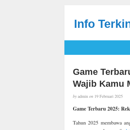
Info Terk
Game Terbar
Wajib Kamu M
by
admin
on
19 Februari 2025
Game Terbaru 2025: Rek
Tahun 2025 membawa angi