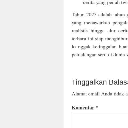
cerita yang penuh twi
Tahun 2025 adalah tahun y
yang menawarkan pengala
realistis hingga alur ce
terbaru ini siap menghibur
lo nggak ketinggalan bua
petualangan seru di dunia 
Tinggalkan Bala
Alamat email Anda tidak a
Komentar
*