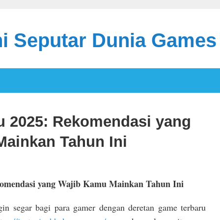
ini Seputar Dunia Games
u 2025: Rekomendasi yang
ainkan Tahun Ini
omendasi yang Wajib Kamu Mainkan Tahun Ini
n segar bagi para gamer dengan deretan game terbaru