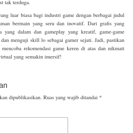
st tak terduga.
ang luar biasa bagi industri game dengan berbagai judul
man bermain yang seru dan inovatif. Dari grafis yang
rita yang dalam dan gameplay yang kreatif, game-game
 dan menguji skill lo sebagai gamer sejati. Jadi, pastikan
t mencoba rekomendasi game keren di atas dan nikmati
virtual yang semakin imersif!
san
kan dipublikasikan.
Ruas yang wajib ditandai
*