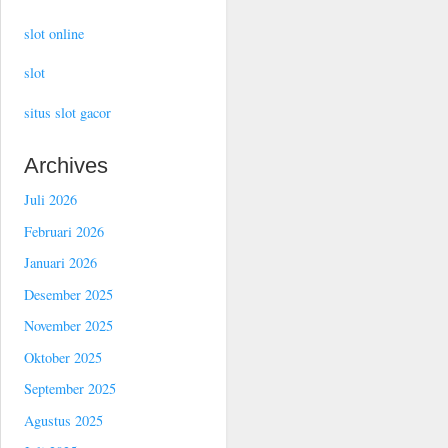
slot online
slot
situs slot gacor
Archives
Juli 2026
Februari 2026
Januari 2026
Desember 2025
November 2025
Oktober 2025
September 2025
Agustus 2025