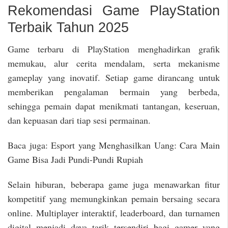
Rekomendasi Game PlayStation
Terbaik Tahun 2025
Game terbaru di PlayStation menghadirkan grafik
memukau, alur cerita mendalam, serta mekanisme
gameplay yang inovatif. Setiap game dirancang untuk
memberikan pengalaman bermain yang berbeda,
sehingga pemain dapat menikmati tantangan, keseruan,
dan kepuasan dari tiap sesi permainan.
Baca juga: Esport yang Menghasilkan Uang: Cara Main
Game Bisa Jadi Pundi-Pundi Rupiah
Selain hiburan, beberapa game juga menawarkan fitur
kompetitif yang memungkinkan pemain bersaing secara
online. Multiplayer interaktif, leaderboard, dan turnamen
digital menjadi daya tarik tersendiri bagi gamer yang