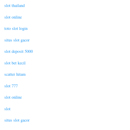
slot thailand
slot online
toto slot login
situs slot gacor
slot deposit 5000
slot bet kecil
scatter hitam
slot 777
slot online
slot
situs slot gacor