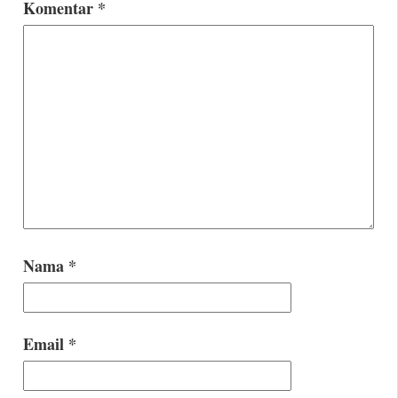
Komentar
*
Nama
*
Email
*