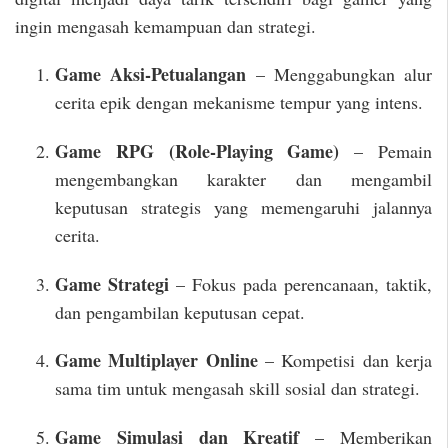
ingin mengasah kemampuan dan strategi.
Game Aksi-Petualangan
– Menggabungkan alur
cerita epik dengan mekanisme tempur yang intens.
Game RPG (Role-Playing Game)
– Pemain
mengembangkan karakter dan mengambil
keputusan strategis yang memengaruhi jalannya
cerita.
Game Strategi
– Fokus pada perencanaan, taktik,
dan pengambilan keputusan cepat.
Game Multiplayer Online
– Kompetisi dan kerja
sama tim untuk mengasah skill sosial dan strategi.
Game Simulasi dan Kreatif
– Memberikan