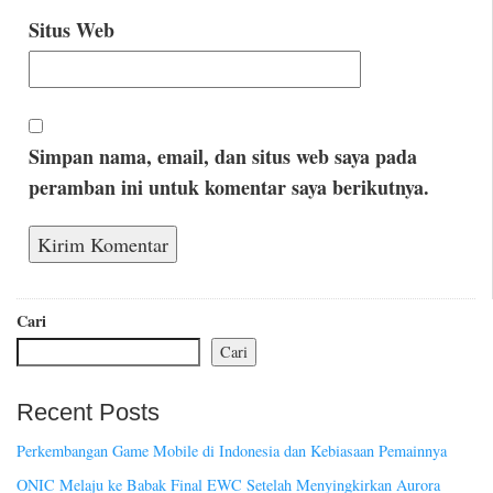
Situs Web
Simpan nama, email, dan situs web saya pada
peramban ini untuk komentar saya berikutnya.
Cari
Cari
Recent Posts
Perkembangan Game Mobile di Indonesia dan Kebiasaan Pemainnya
ONIC Melaju ke Babak Final EWC Setelah Menyingkirkan Aurora