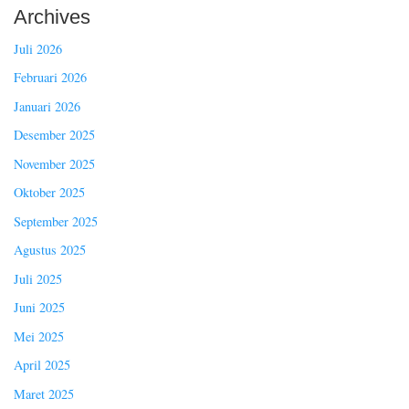
Archives
Juli 2026
Februari 2026
Januari 2026
Desember 2025
November 2025
Oktober 2025
September 2025
Agustus 2025
Juli 2025
Juni 2025
Mei 2025
April 2025
Maret 2025