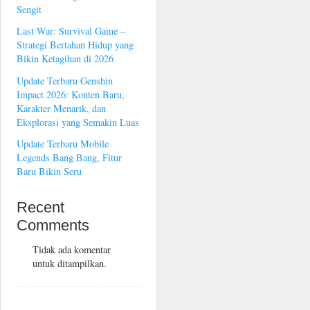
Sengit
Last War: Survival Game –
Strategi Bertahan Hidup yang
Bikin Ketagihan di 2026
Update Terbaru Genshin
Impact 2026: Konten Baru,
Karakter Menarik, dan
Eksplorasi yang Semakin Luas
Update Terbaru Mobile
Legends Bang Bang, Fitur
Baru Bikin Seru
Recent
Comments
Tidak ada komentar
untuk ditampilkan.