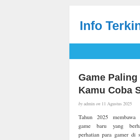
Info Terk
Game Paling 
Kamu Coba S
by
admin
on
11 Agustus 2025
Tahun 2025 membawa b
game baru yang berha
perhatian para gamer di s