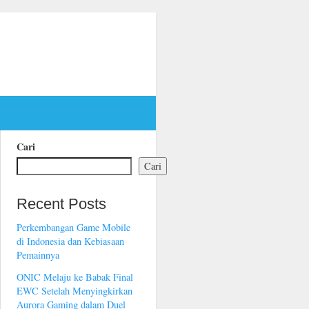
Cari
Cari
Recent Posts
Perkembangan Game Mobile
di Indonesia dan Kebiasaan
Pemainnya
ONIC Melaju ke Babak Final
EWC Setelah Menyingkirkan
Aurora Gaming dalam Duel