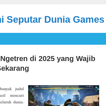
ini Seputar Dunia Games
Ngetren di 2025 yang Wajib
ekarang
anyak judul
sil mencuri
eluruh dunia.