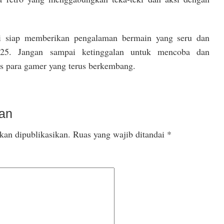
ni siap memberikan pengalaman bermain yang seru dan
25. Jangan sampai ketinggalan untuk mencoba dan
s para gamer yang terus berkembang.
san
kan dipublikasikan.
Ruas yang wajib ditandai
*