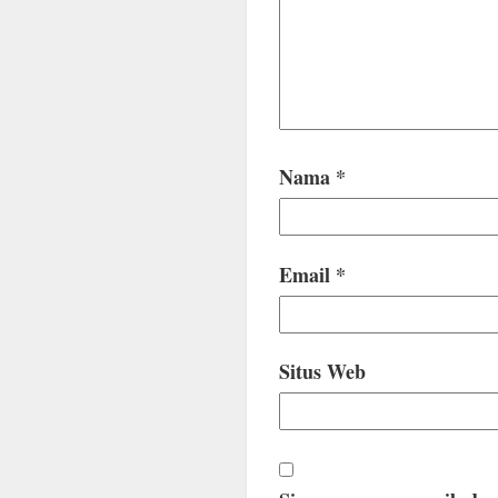
Nama
*
Email
*
Situs Web