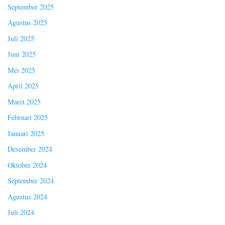
September 2025
Agustus 2025
Juli 2025
Juni 2025
Mei 2025
April 2025
Maret 2025
Februari 2025
Januari 2025
Desember 2024
Oktober 2024
September 2024
Agustus 2024
Juli 2024