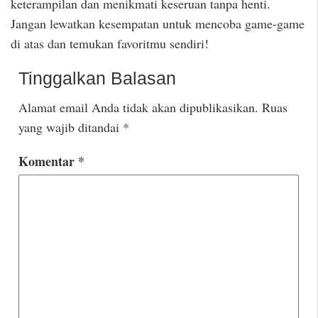
keterampilan dan menikmati keseruan tanpa henti.
Jangan lewatkan kesempatan untuk mencoba game-game
di atas dan temukan favoritmu sendiri!
Tinggalkan Balasan
Alamat email Anda tidak akan dipublikasikan.
Ruas
yang wajib ditandai
*
Komentar
*