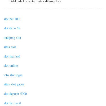
Tidak ada komentar untuk ditampilkan.
slot bet 100
slot depo 5k
mahjong slot
situs slot
slot thailand
slot online
toto slot login
situs slot gacor
slot deposit 5000
slot bet kecil