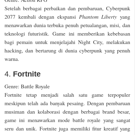
Setelah berbagai perbaikan dan pembaruan, Cyberpunk
2077 kembali dengan ekspansi
Phantom Liberty
yang
menawarkan dunia terbuka penuh petualangan, misi, dan
teknologi futuristik. Game ini memberikan kebebasan
bagi pemain untuk menjelajahi Night City, melakukan
hacking, dan bertarung di dunia cyberpunk yang penuh
warna.
4.
Fortnite
Genre: Battle Royale
Fortnite tetap menjadi salah satu game terpopuler
meskipun telah ada banyak pesaing. Dengan pembaruan
musiman dan kolaborasi dengan berbagai brand besar,
game ini menawarkan mode battle royale yang sangat
seru dan unik. Fortnite juga memiliki fitur kreatif yang