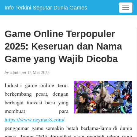
Info Terkini Seputar Dunia Games
T
o
g
g
Game Online Terpopuler
l
e
2025: Keseruan dan Nama
n
a
Game yang Wajib Dicoba
v
i
by
admin
on
12 Mei 2025
g
a
Industri game online terus
t
berkembang pesat, dengan
i
berbagai inovasi baru yang
o
n
membuat para
https://www.neymar8.com/
penggemar game semakin betah berlama-lama di dunia
maya. Tahun 2025 diprediksi akan menjadi tahun yang