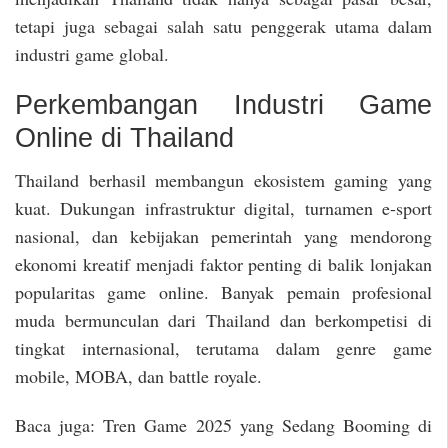
tetapi juga sebagai salah satu penggerak utama dalam
industri game global.
Perkembangan Industri Game
Online di Thailand
Thailand berhasil membangun ekosistem gaming yang
kuat. Dukungan infrastruktur digital, turnamen e-sport
nasional, dan kebijakan pemerintah yang mendorong
ekonomi kreatif menjadi faktor penting di balik lonjakan
popularitas game online. Banyak pemain profesional
muda bermunculan dari Thailand dan berkompetisi di
tingkat internasional, terutama dalam genre game
mobile, MOBA, dan battle royale.
Baca juga: Tren Game 2025 yang Sedang Booming di