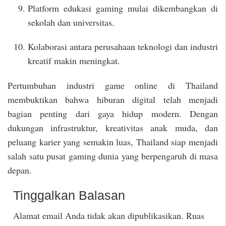
Platform edukasi gaming mulai dikembangkan di
sekolah dan universitas.
Kolaborasi antara perusahaan teknologi dan industri
kreatif makin meningkat.
Pertumbuhan industri game online di Thailand
membuktikan bahwa hiburan digital telah menjadi
bagian penting dari gaya hidup modern. Dengan
dukungan infrastruktur, kreativitas anak muda, dan
peluang karier yang semakin luas, Thailand siap menjadi
salah satu pusat gaming dunia yang berpengaruh di masa
depan.
Tinggalkan Balasan
Alamat email Anda tidak akan dipublikasikan.
Ruas