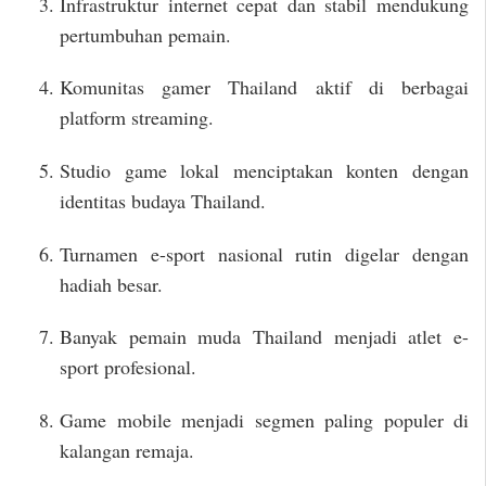
Infrastruktur internet cepat dan stabil mendukung
pertumbuhan pemain.
Komunitas gamer Thailand aktif di berbagai
platform streaming.
Studio game lokal menciptakan konten dengan
identitas budaya Thailand.
Turnamen e-sport nasional rutin digelar dengan
hadiah besar.
Banyak pemain muda Thailand menjadi atlet e-
sport profesional.
Game mobile menjadi segmen paling populer di
kalangan remaja.