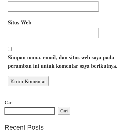
Situs Web
Simpan nama, email, dan situs web saya pada
peramban ini untuk komentar saya berikutnya.
Cari
Cari
Recent Posts