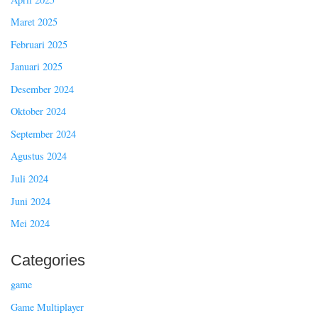
Maret 2025
Februari 2025
Januari 2025
Desember 2024
Oktober 2024
September 2024
Agustus 2024
Juli 2024
Juni 2024
Mei 2024
Categories
game
Game Multiplayer