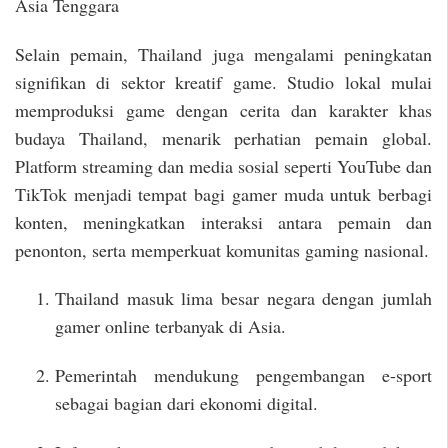
Asia Tenggara
Selain pemain, Thailand juga mengalami peningkatan
signifikan di sektor kreatif game. Studio lokal mulai
memproduksi game dengan cerita dan karakter khas
budaya Thailand, menarik perhatian pemain global.
Platform streaming dan media sosial seperti YouTube dan
TikTok menjadi tempat bagi gamer muda untuk berbagi
konten, meningkatkan interaksi antara pemain dan
penonton, serta memperkuat komunitas gaming nasional.
Thailand masuk lima besar negara dengan jumlah
gamer online terbanyak di Asia.
Pemerintah mendukung pengembangan e-sport
sebagai bagian dari ekonomi digital.