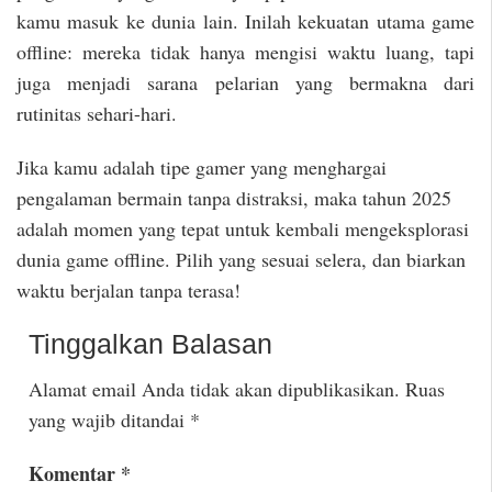
kamu masuk ke dunia lain. Inilah kekuatan utama game
offline: mereka tidak hanya mengisi waktu luang, tapi
juga menjadi sarana pelarian yang bermakna dari
rutinitas sehari-hari.
Jika kamu adalah tipe gamer yang menghargai
pengalaman bermain tanpa distraksi, maka tahun 2025
adalah momen yang tepat untuk kembali mengeksplorasi
dunia game offline. Pilih yang sesuai selera, dan biarkan
waktu berjalan tanpa terasa!
Tinggalkan Balasan
Alamat email Anda tidak akan dipublikasikan.
Ruas
yang wajib ditandai
*
Komentar
*