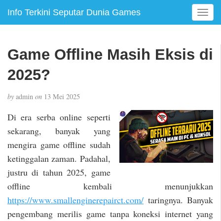
Info Terkini Seputar Dunia Games
T
o
g
g
Game Offline Masih Eksis di
l
e
2025?
n
a
by
admin
on
13 Mei 2025
v
i
Di era serba online seperti
g
sekarang, banyak yang
a
mengira game offline sudah
t
i
ketinggalan zaman. Padahal,
o
justru di tahun 2025, game
n
offline kembali menunjukkan
https://www.smallenginerepairct.com/
taringnya. Banyak
pengembang merilis game tanpa koneksi internet yang