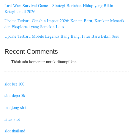
Last War: Survival Game – Strategi Bertahan Hidup yang Bikin
Ketagihan di 2026
Update Terbaru Genshin Impact 2026: Konten Baru, Karakter Menarik,
dan Eksplorasi yang Semakin Luas
Update Terbaru Mobile Legends Bang Bang, Fitur Baru Bikin Seru
Recent Comments
Tidak ada komentar untuk ditampilkan.
slot bet 100
slot depo 5k
mahjong slot
situs slot
slot thailand