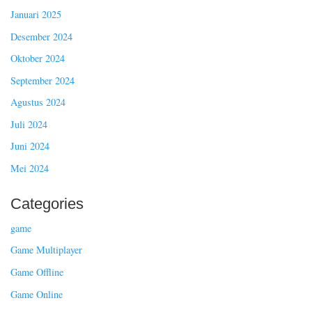
Januari 2025
Desember 2024
Oktober 2024
September 2024
Agustus 2024
Juli 2024
Juni 2024
Mei 2024
Categories
game
Game Multiplayer
Game Offline
Game Online