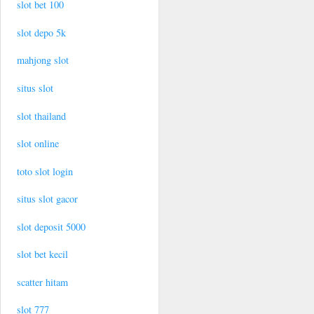
slot bet 100
slot depo 5k
mahjong slot
situs slot
slot thailand
slot online
toto slot login
situs slot gacor
slot deposit 5000
slot bet kecil
scatter hitam
slot 777