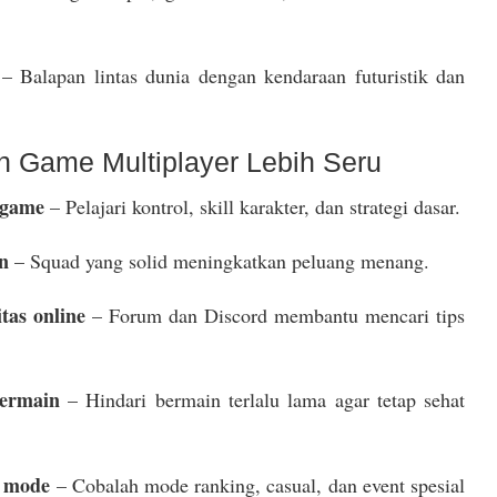
– Balapan lintas dunia dengan kendaraan futuristik dan
n Game Multiplayer Lebih Seru
 game
– Pelajari kontrol, skill karakter, dan strategi dasar.
n
– Squad yang solid meningkatkan peluang menang.
as online
– Forum dan Discord membantu mencari tips
bermain
– Hindari bermain terlalu lama agar tetap sehat
i mode
– Cobalah mode ranking, casual, dan event spesial