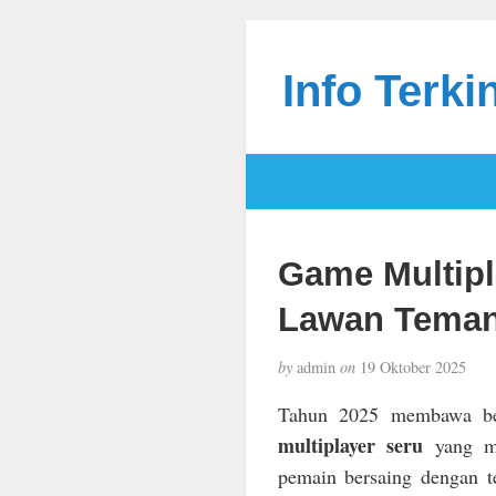
Info Terk
Game Multipl
Lawan Teman
by
admin
on
19 Oktober 2025
Tahun 2025 membawa b
multiplayer seru
yang m
pemain bersaing dengan 