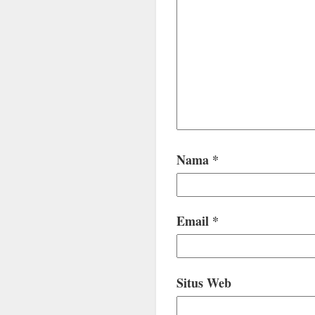
Nama
*
Email
*
Situs Web