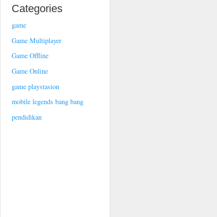
Categories
game
Game Multiplayer
Game Offline
Game Online
game playstasion
mobile legends bang bang
pendidikan