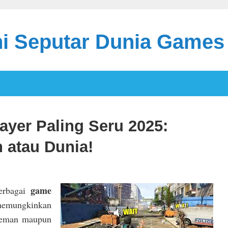
ini Seputar Dunia Games
ayer Paling Seru 2025:
 atau Dunia!
game
erbagai
emungkinkan
teman maupun