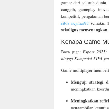
gamer dari seluruh dunia.
canggih, gameplay inova
kompetitif, pengalaman be
situs neymar88
semakin
sekaligus menyenangkan
.
Kenapa Game Mult
Baca juga:
Esport 2025:
hingga Kompetisi FIFA ya
Game multiplayer memberi
Menguji strategi 
meningkatkan koordin
Meningkatkan refle
pengambilan keputusa