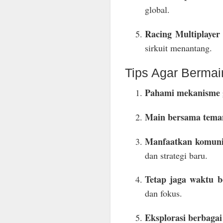
global.
Racing Multiplayer
sirkuit menantang.
Tips Agar Bermai
Pahami mekanisme
Main bersama tema
Manfaatkan komunit
dan strategi baru.
Tetap jaga waktu 
dan fokus.
Eksplorasi berbaga