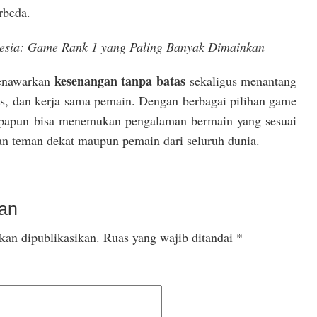
rbeda.
nesia: Game Rank 1 yang Paling Banyak Dimainkan
kesenangan tanpa batas
enawarkan
sekaligus menantang
ks, dan kerja sama pemain. Dengan berbagai pilihan game
siapapun bisa menemukan pengalaman bermain yang sesuai
an teman dekat maupun pemain dari seluruh dunia.
san
kan dipublikasikan.
Ruas yang wajib ditandai
*