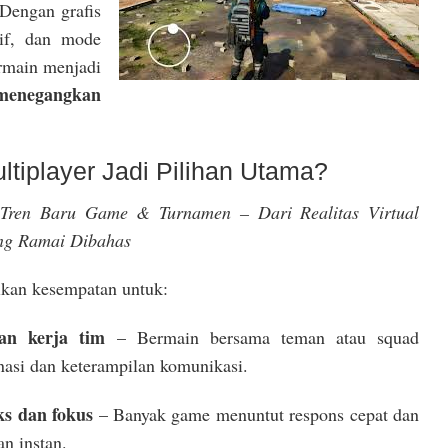
 Dengan grafis
tif, dan mode
rmain menjadi
menegangkan
iplayer Jadi Pilihan Utama?
 Tren Baru Game & Turnamen – Dari Realitas Virtual
ng Ramai Dibahas
kan kesempatan untuk:
dan kerja tim
– Bermain bersama teman atau squad
asi dan keterampilan komunikasi.
ks dan fokus
– Banyak game menuntut respons cepat dan
n instan.