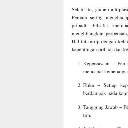
Selain itu, game multipla
Pemain sering menghadap
pribadi. Filsafat mem
menghilangkan perbedaan
Hal ini mirip dengan keh
kepentingan pribadi dan k
Kepercayaan – Pema
mencapai kemenanga
Etika – Setiap ke
berdampak pada komun
Tanggung Jawab – Per
tim.