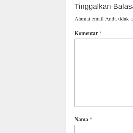
Tinggalkan Bala
Alamat email Anda tidak a
Komentar
*
Nama
*