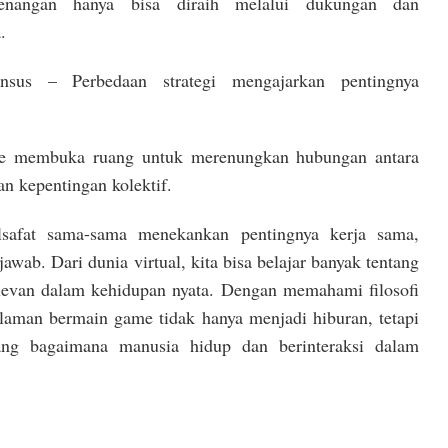
enangan hanya bisa diraih melalui dukungan dan
.
nsus – Perbedaan strategi mengajarkan pentingnya
me membuka ruang untuk merenungkan hubungan antara
n kepentingan kolektif.
lsafat sama-sama menekankan pentingnya kerja sama,
awab. Dari dunia virtual, kita bisa belajar banyak tentang
elevan dalam kehidupan nyata. Dengan memahami filosofi
alaman bermain game tidak hanya menjadi hiburan, tetapi
ntang bagaimana manusia hidup dan berinteraksi dalam