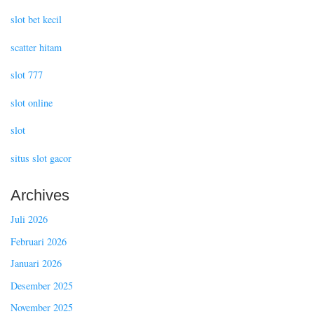
slot bet kecil
scatter hitam
slot 777
slot online
slot
situs slot gacor
Archives
Juli 2026
Februari 2026
Januari 2026
Desember 2025
November 2025