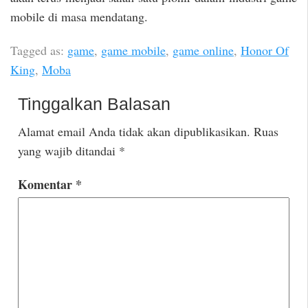
mobile di masa mendatang.
Tagged as:
game
,
game mobile
,
game online
,
Honor Of
King
,
Moba
Tinggalkan Balasan
Alamat email Anda tidak akan dipublikasikan.
Ruas
yang wajib ditandai
*
Komentar
*