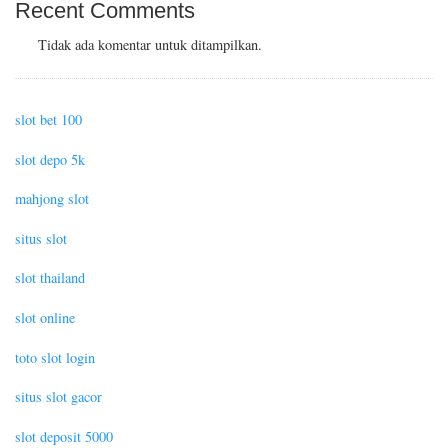
Recent Comments
Tidak ada komentar untuk ditampilkan.
slot bet 100
slot depo 5k
mahjong slot
situs slot
slot thailand
slot online
toto slot login
situs slot gacor
slot deposit 5000