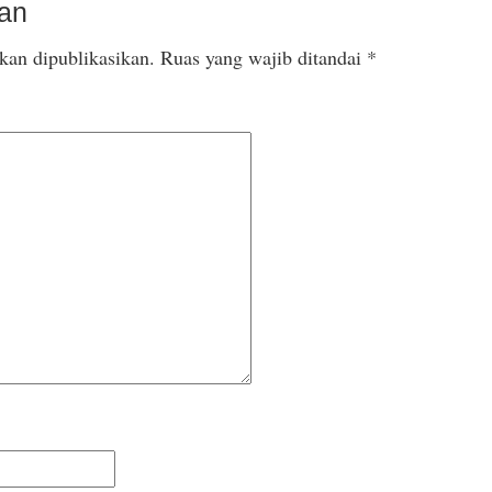
san
kan dipublikasikan.
Ruas yang wajib ditandai
*