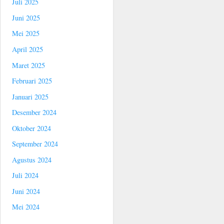
Juli 2025
Juni 2025
Mei 2025
April 2025
Maret 2025
Februari 2025
Januari 2025
Desember 2024
Oktober 2024
September 2024
Agustus 2024
Juli 2024
Juni 2024
Mei 2024