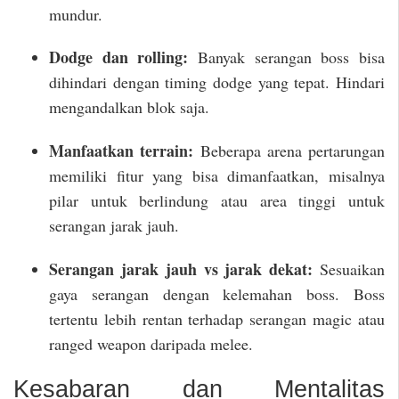
mundur.
Dodge dan rolling:
Banyak serangan boss bisa
dihindari dengan timing dodge yang tepat. Hindari
mengandalkan blok saja.
Manfaatkan terrain:
Beberapa arena pertarungan
memiliki fitur yang bisa dimanfaatkan, misalnya
pilar untuk berlindung atau area tinggi untuk
serangan jarak jauh.
Serangan jarak jauh vs jarak dekat:
Sesuaikan
gaya serangan dengan kelemahan boss. Boss
tertentu lebih rentan terhadap serangan magic atau
ranged weapon daripada melee.
Kesabaran dan Mentalitas