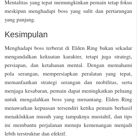
Mentalitas yang tepat memungkinkan pemain tetap fokus
meskipun menghadapi boss yang sulit dan pertarungan
yang panjang.
Kesimpulan
Menghadapi boss terberat di Elden Ring bukan sekadar
mengandalkan kekuatan karakter, tetapi juga strategi,
persiapan, dan ketahanan mental. Dengan memahami
pola serangan, mempersiapkan peralatan yang tepat,
memanfaatkan strategi serangan dan mobilitas, serta
menjaga kesabaran, pemain dapat meningkatkan peluang
untuk mengalahkan boss yang menantang. Elden Ring
menawarkan kepuasan tersendiri ketika pemain berhasil
menaklukkan musuh yang tampaknya mustahil, dan tips
ini membantu perjalanan menuju kemenangan menjadi
lebih terstruktur dan efektif.