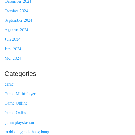
Desember 2024
Oktober 2024
September 2024
Agustus 2024
Juli 2024
Juni 2024
Mei 2024
Categories
game
Game Multiplayer
Game Offline
Game Online
game playstasion
mobile legends bang bang