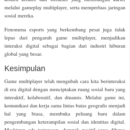
melalui gameplay multiplayer, serta memperluas jaringan
sosial mereka.
Fenomena esports yang berkembang pesat juga tidak
lepas dari pengaruh game multiplayer, menjadikan
interaksi digital sebagai bagian dari industri hiburan
global yang besar.
Kesimpulan
Game multiplayer telah mengubah cara kita berinteraksi
di era digital dengan menciptakan ruang sosial baru yang
interaktif, kolaboratif, dan dinamis. Melalui game ini,
komunikasi dan kerja sama lintas batas geografis menjadi
hal yang biasa, membuka peluang baru dalam
pengembangan keterampilan sosial dan identitas digital.
Meskipun ada tantangan, dampak positif yang dibawa