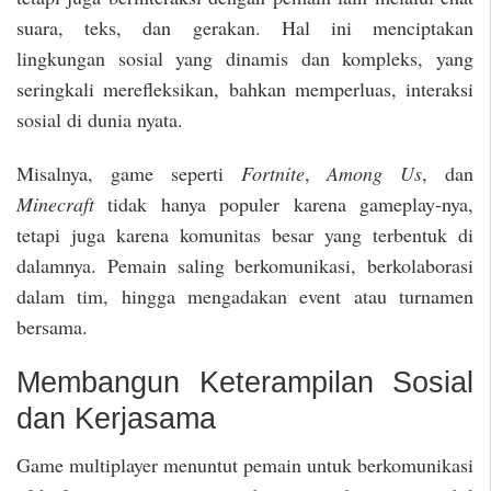
suara, teks, dan gerakan. Hal ini menciptakan
lingkungan sosial yang dinamis dan kompleks, yang
seringkali merefleksikan, bahkan memperluas, interaksi
sosial di dunia nyata.
Misalnya, game seperti
Fortnite
,
Among Us
, dan
Minecraft
tidak hanya populer karena gameplay-nya,
tetapi juga karena komunitas besar yang terbentuk di
dalamnya. Pemain saling berkomunikasi, berkolaborasi
dalam tim, hingga mengadakan event atau turnamen
bersama.
Membangun Keterampilan Sosial
dan Kerjasama
Game multiplayer menuntut pemain untuk berkomunikasi